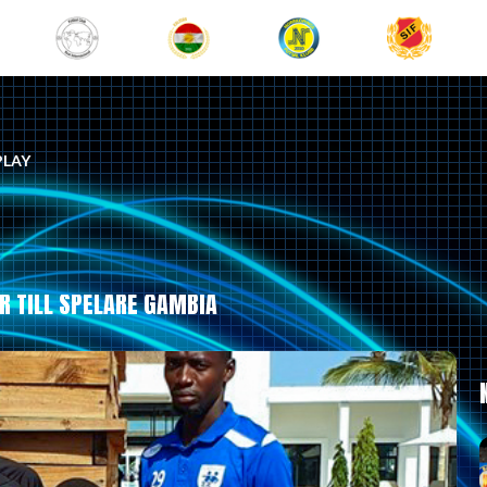
PLAY
 TILL SPELARE GAMBIA