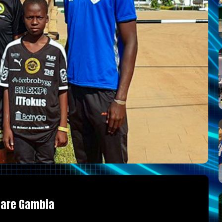
elare Gambia