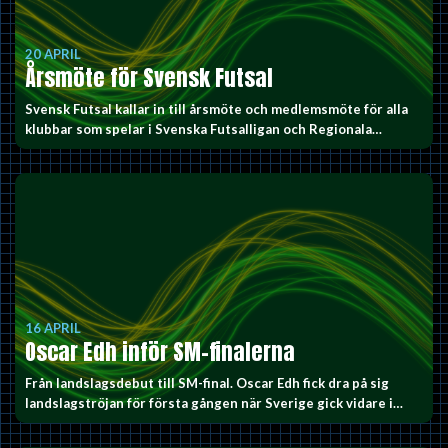
20 APRIL
Årsmöte för Svensk Futsal
Svensk Futsal kallar in till årsmöte och medlemsmöte för alla
klubbar som spelar i Svenska Futsalligan och Regionala…
16 APRIL
Oscar Edh inför SM-finalerna
Från landslagsdebut till SM-final. Oscar Edh fick dra på sig
landslagströjan för första gången när Sverige gick vidare i…