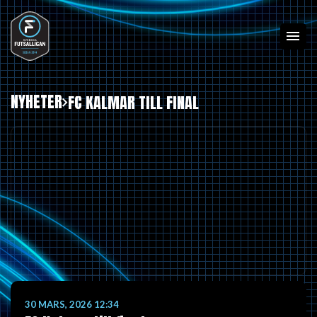
NYHETER
FC KALMAR TILL FINAL
30 MARS, 2026 12:34