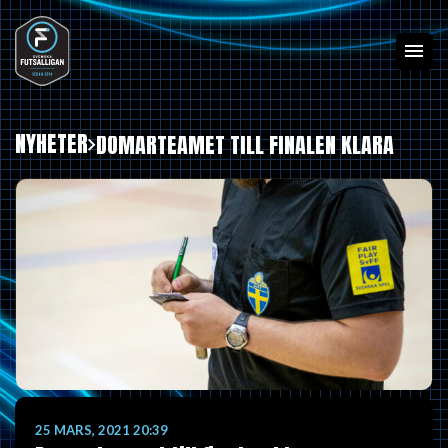
NYHETER
DOMARTEAMET TILL FINALEN KLARA
25 MARS, 2021 20:39